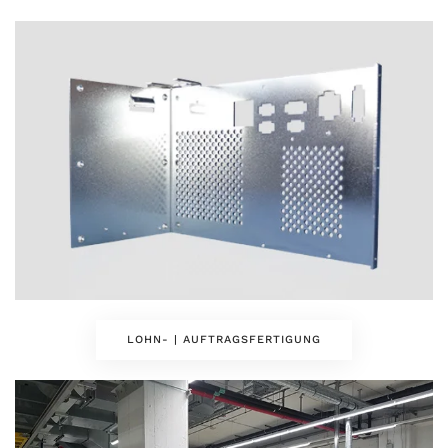
LOHN- | AUFTRAGSFERTIGUNG