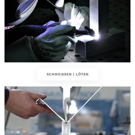
SCHWEISSEN | LÖTEN