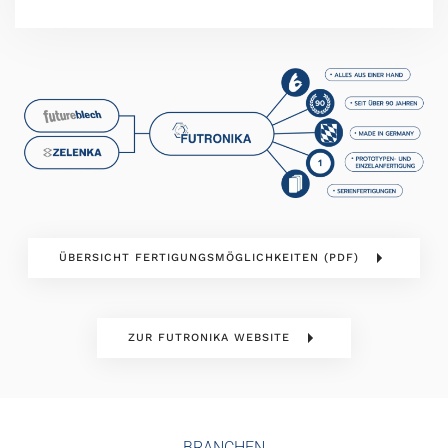
ÜBERSICHT FERTIGUNGSMÖGLICHKEITEN (PDF)
ZUR FUTRONIKA WEBSITE
BRANCHEN