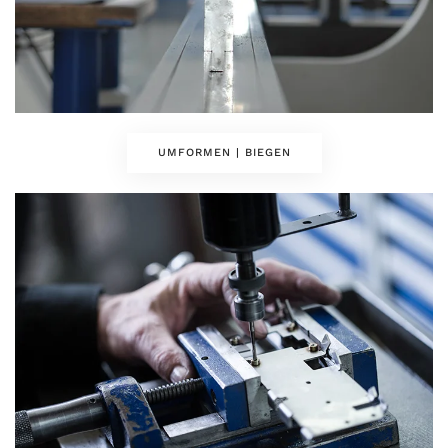
UMFORMEN | BIEGEN