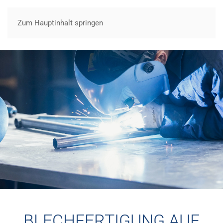
Zum Hauptinhalt springen
BLECHFERTIGUNG AUF