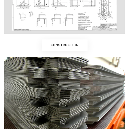
KONSTRUKTION