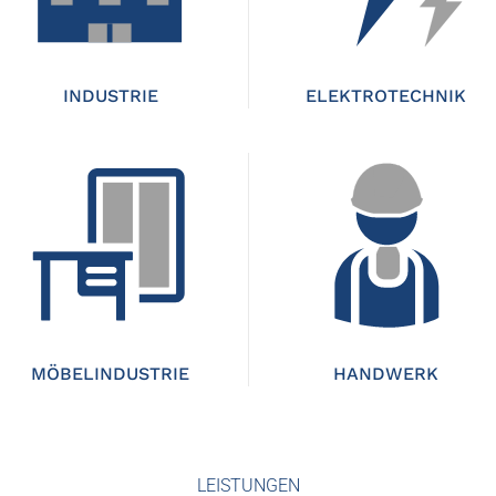
INDUSTRIE
ELEKTROTECHNIK
MÖBELINDUSTRIE
HANDWERK
LEISTUNGEN